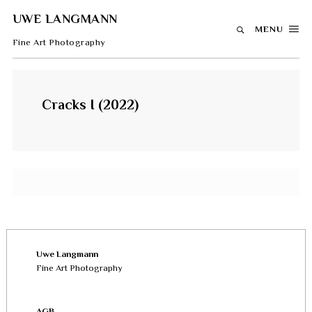
UWE LANGMANN
MENU
Fine Art Photography
Cracks I (2022)
Uwe Langmann
Fine Art Photography
AGB