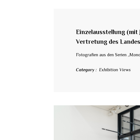
Einzelausstellung (mit
Vertretung des Landes 
Fotografien aus den Serien „Mon
Category
Exhibition Views