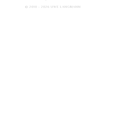
© 2010 - 2026 UWE LANGMANN